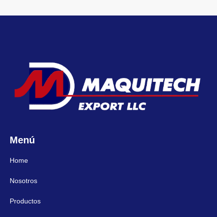
Menú
Home
Nosotros
Productos