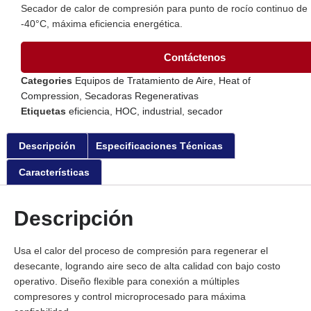
Secador de calor de compresión para punto de rocío continuo de
-40°C, máxima eficiencia energética.
Contáctenos
Categories
Equipos de Tratamiento de Aire
,
Heat of
Compression
,
Secadoras Regenerativas
Etiquetas
eficiencia
,
HOC
,
industrial
,
secador
Descripción
Especificaciones Técnicas
Características
Descripción
Usa el calor del proceso de compresión para regenerar el
desecante, logrando aire seco de alta calidad con bajo costo
operativo. Diseño flexible para conexión a múltiples
compresores y control microprocesado para máxima