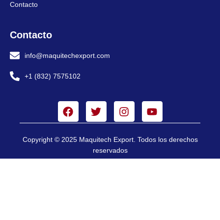
Contacto
Contacto
info@maquitechexport.com
+1 (832) 7575102
Copyright © 2025 Maquitech Export. Todos los derechos
reservados