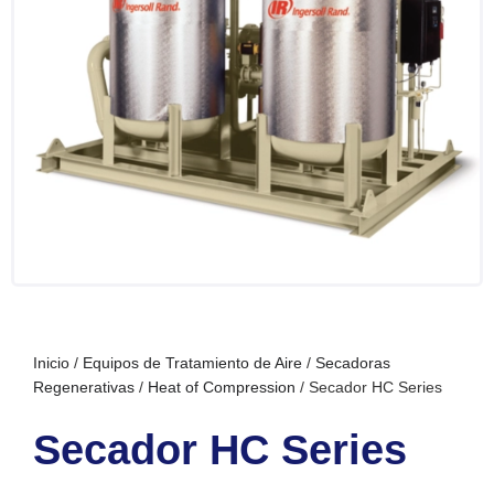
Inicio
/
Equipos de Tratamiento de Aire
/
Secadoras
Regenerativas
/
Heat of Compression
/ Secador HC Series
Secador HC Series