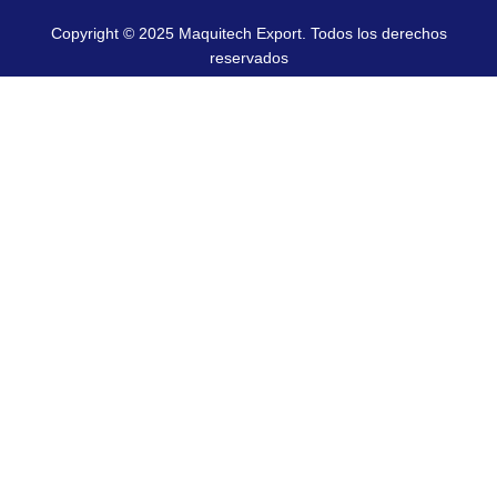
Copyright © 2025 Maquitech Export. Todos los derechos
reservados