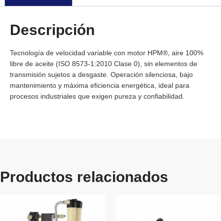
Descripción
Tecnología de velocidad variable con motor HPM®, aire 100%
libre de aceite (ISO 8573-1:2010 Clase 0), sin elementos de
transmisión sujetos a desgaste. Operación silenciosa, bajo
mantenimiento y máxima eficiencia energética, ideal para
procesos industriales que exigen pureza y confiabilidad.
Productos relacionados