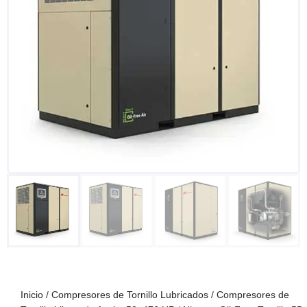
Inicio
/
Compresores de Tornillo Lubricados
/
Compresores de