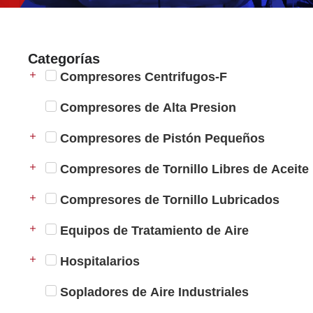
Categorías
Compresores Centrifugos-F
Compresores de Alta Presion
Compresores de Pistón Pequeños
Compresores de Tornillo Libres de Aceite
Compresores de Tornillo Lubricados
Equipos de Tratamiento de Aire
Hospitalarios
Sopladores de Aire Industriales