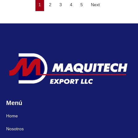
1
2
3
4
5
Next
Menú
Home
Nosotros