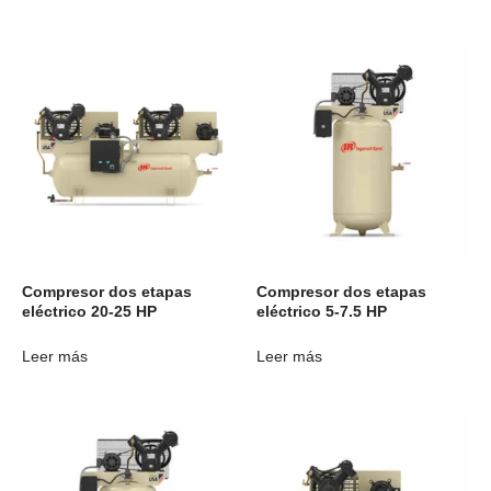
Compresor dos etapas
Compresor dos etapas
eléctrico 20-25 HP
eléctrico 5-7.5 HP
Leer más
Leer más