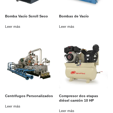
Bomba Vacío Scroll Seco
Bombas de Vacío
Leer más
Leer más
Centrifugos Personalizados
Compresor dos etapas
diésel camión 10 HP
Leer más
Leer más