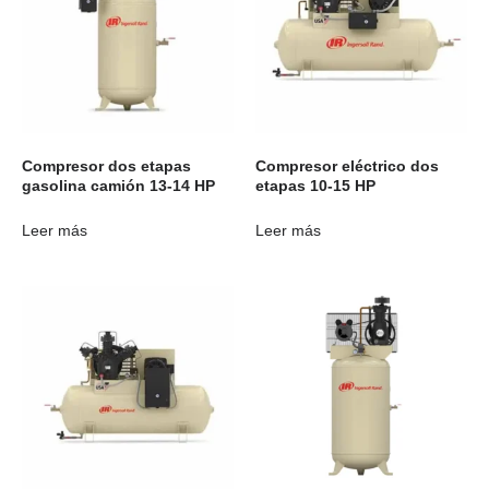
Compresor dos etapas
Compresor eléctrico dos
gasolina camión 13-14 HP
etapas 10-15 HP
Leer más
Leer más