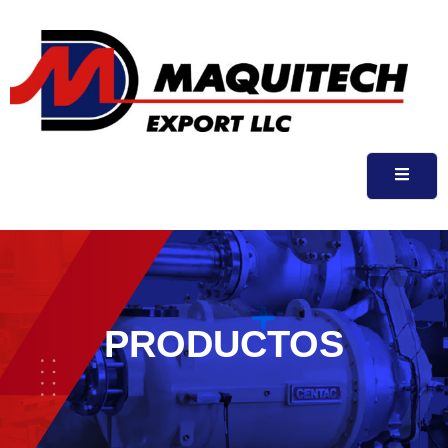
PRODUCTOS