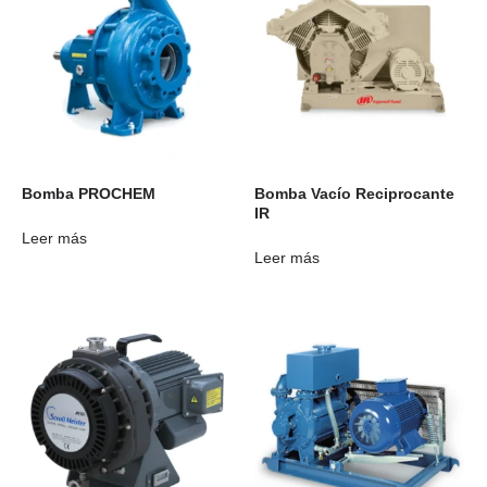
Bomba PROCHEM
Bomba Vacío Reciprocante
IR
Leer más
Leer más