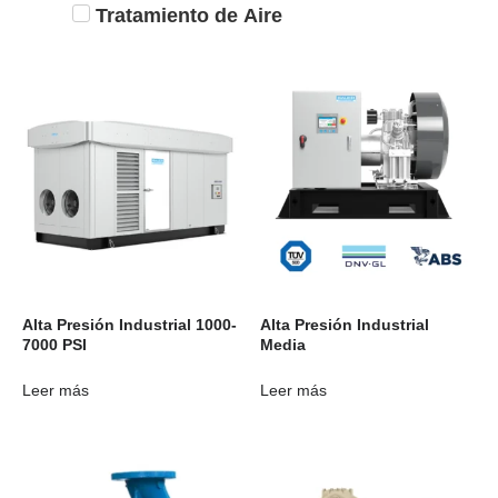
Tratamiento de Aire
Alta Presión Industrial 1000-
Alta Presión Industrial
7000 PSI
Media
Leer más
Leer más