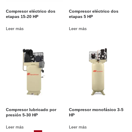
Compresor eléctrico dos
Compresor eléctrico dos
etapas 15-20 HP
etapas 5 HP
Leer más
Leer más
Compresor lubricado por
Compresor monofásico 3-5
presión 5-30 HP
HP
Leer más
Leer más