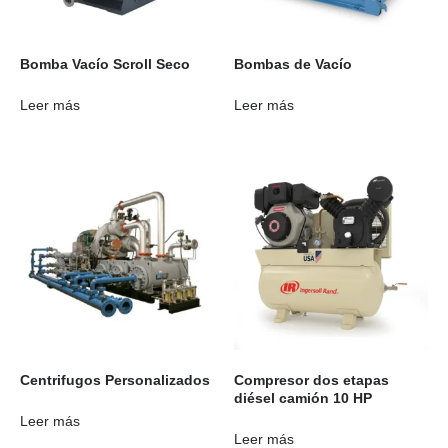
Bomba Vacío Scroll Seco
Bombas de Vacío
Leer más
Leer más
Centrifugos Personalizados
Compresor dos etapas
diésel camión 10 HP
Leer más
Leer más