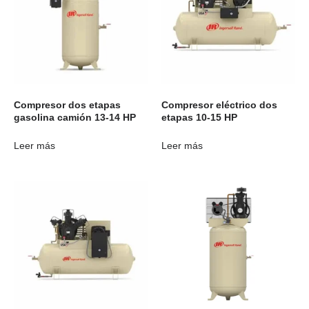
Compresor dos etapas
Compresor eléctrico dos
gasolina camión 13-14 HP
etapas 10-15 HP
Leer más
Leer más