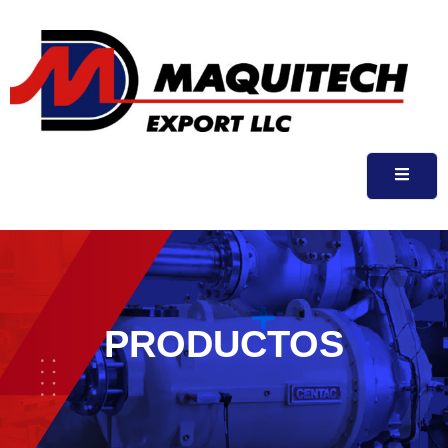
PRODUCTOS