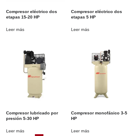
Compresor eléctrico dos
Compresor eléctrico dos
etapas 15-20 HP
etapas 5 HP
Leer más
Leer más
Compresor lubricado por
Compresor monofásico 3-5
presión 5-30 HP
HP
Leer más
Leer más