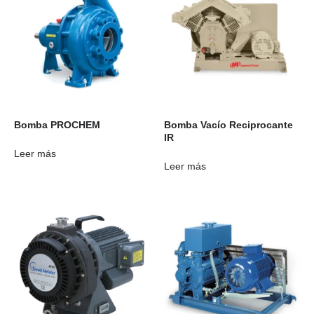
Bomba PROCHEM
Bomba Vacío Reciprocante
IR
Leer más
Leer más