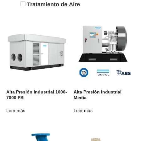
Tratamiento de Aire
Alta Presión Industrial 1000-
Alta Presión Industrial
7000 PSI
Media
Leer más
Leer más