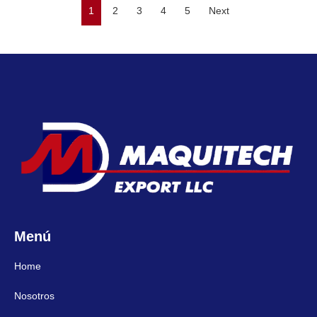
1
2
3
4
5
Next
Menú
Home
Nosotros