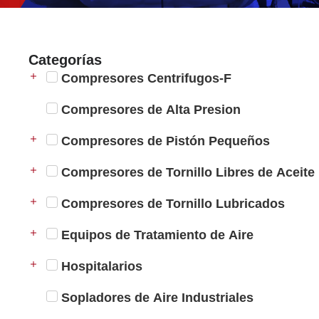
Categorías
Compresores Centrifugos-F
Compresores de Alta Presion
Compresores de Pistón Pequeños
Compresores de Tornillo Libres de Aceite
Compresores de Tornillo Lubricados
Equipos de Tratamiento de Aire
Hospitalarios
Sopladores de Aire Industriales