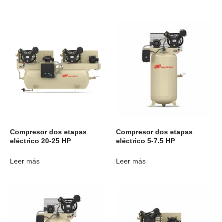
Compresor dos etapas
Compresor dos etapas
eléctrico 20-25 HP
eléctrico 5-7.5 HP
Leer más
Leer más