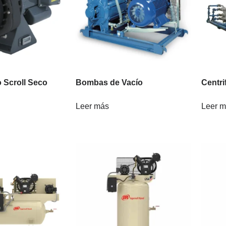
 Scroll Seco
Bombas de Vacío
Centri
Leer más
Leer 