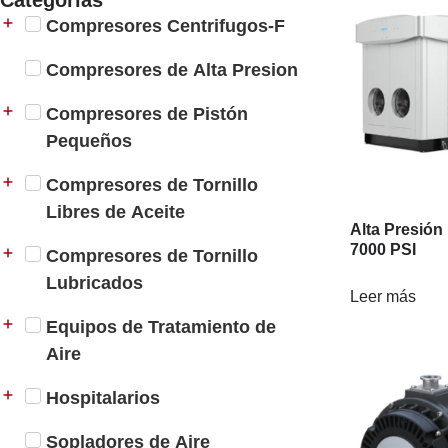
Categorías
Compresores Centrifugos-F
Compresores de Alta Presion
Compresores de Pistón
Pequeños
Compresores de Tornillo
Libres de Aceite
Alta Presión 
7000 PSI
Compresores de Tornillo
Lubricados
Leer más
Equipos de Tratamiento de
Aire
Hospitalarios
Sopladores de Aire