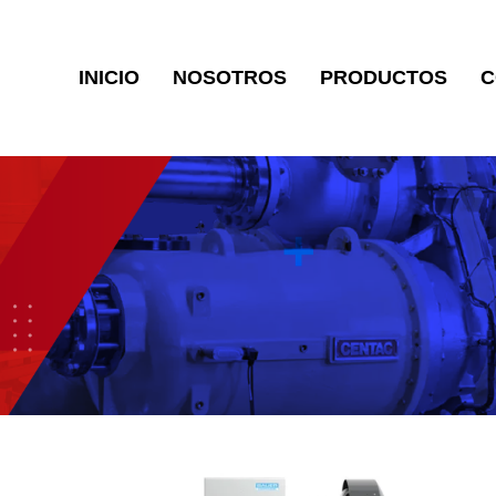
INICIO
NOSOTROS
PRODUCTOS
C