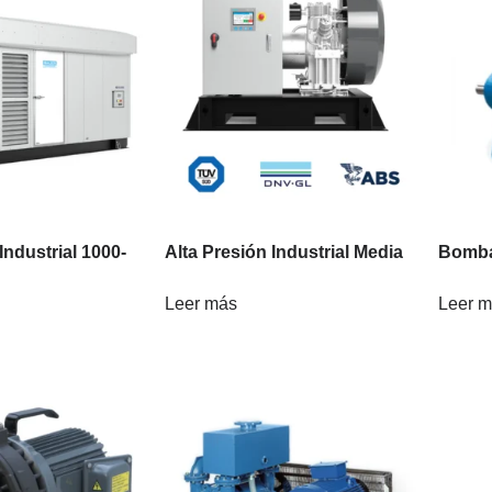
Industrial 1000-
Alta Presión Industrial Media
Bomb
Leer más
Leer 