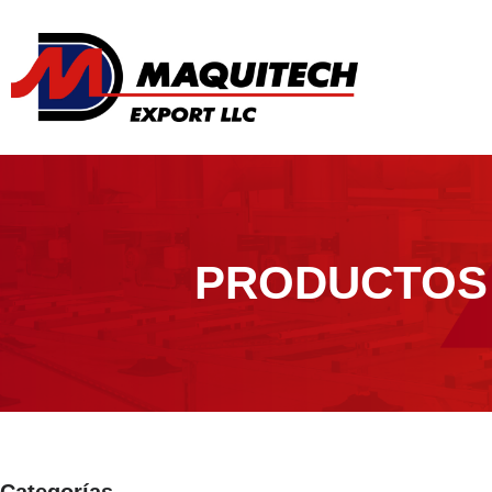
PRODUCTOS