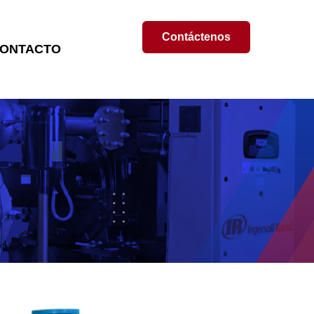
Contáctenos
ONTACTO