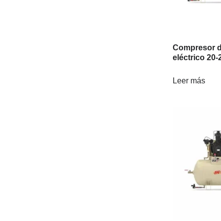
Compresor d
eléctrico 20
Leer más