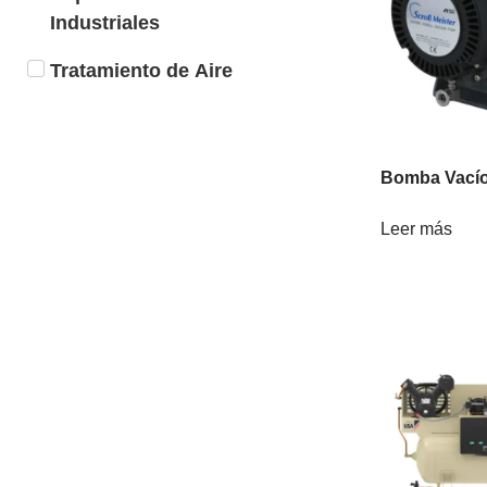
Industriales
Tratamiento de Aire
Bomba Vacío
Leer más