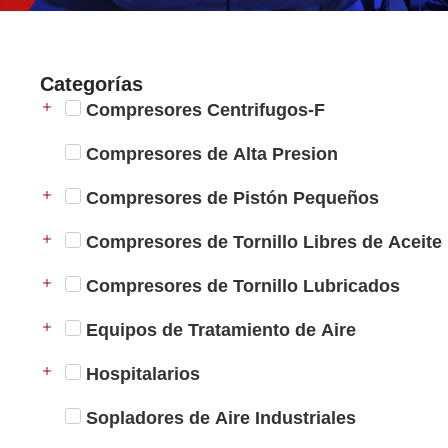
Categorías
Compresores Centrifugos-F
Compresores de Alta Presion
Compresores de Pistón Pequeños
Compresores de Tornillo Libres de Aceite
Compresores de Tornillo Lubricados
Equipos de Tratamiento de Aire
Hospitalarios
Sopladores de Aire Industriales