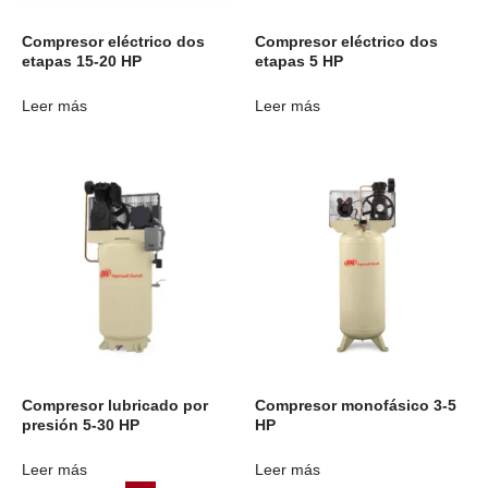
Compresor eléctrico dos
Compresor eléctrico dos
etapas 15-20 HP
etapas 5 HP
Leer más
Leer más
Compresor lubricado por
Compresor monofásico 3-5
presión 5-30 HP
HP
Leer más
Leer más