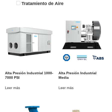
Tratamiento de Aire
Alta Presión Industrial 1000-
Alta Presión Industrial
7000 PSI
Media
Leer más
Leer más