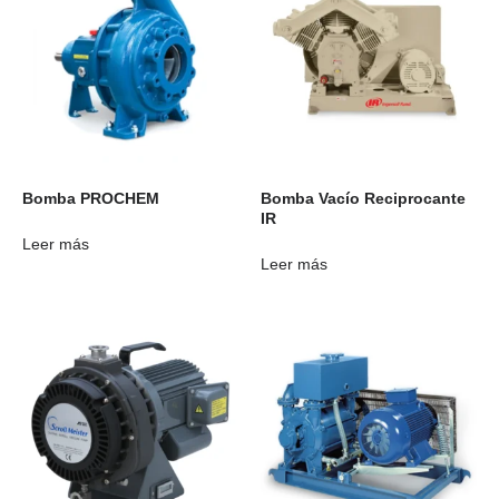
Bomba PROCHEM
Bomba Vacío Reciprocante
IR
Leer más
Leer más