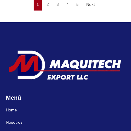
1
2
3
4
5
Next
Menú
Home
Nosotros