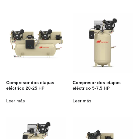
Compresor dos etapas
Compresor dos etapas
eléctrico 20-25 HP
eléctrico 5-7.5 HP
Leer más
Leer más