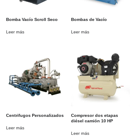
Bomba Vacío Scroll Seco
Bombas de Vacío
Leer más
Leer más
Centrifugos Personalizados
Compresor dos etapas
diésel camión 10 HP
Leer más
Leer más