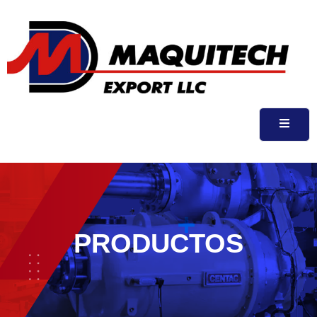
PRODUCTOS